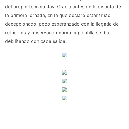
del propio técnico Javi Gracia antes de la disputa de
la primera jornada, en la que declaró estar triste,
decepcionado, poco esperanzado con la llegada de
refuerzos y observando cómo la plantilla se iba
debilitando con cada salida.