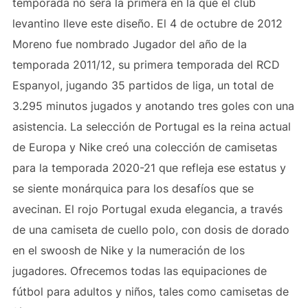
temporada no será la primera en la que el club
levantino lleve este diseño. El 4 de octubre de 2012
Moreno fue nombrado Jugador del año de la
temporada 2011/12, su primera temporada del RCD
Espanyol, jugando 35 partidos de liga, un total de
3.295 minutos jugados y anotando tres goles con una
asistencia. La selección de Portugal es la reina actual
de Europa y Nike creó una colección de camisetas
para la temporada 2020-21 que refleja ese estatus y
se siente monárquica para los desafíos que se
avecinan. El rojo Portugal exuda elegancia, a través
de una camiseta de cuello polo, con dosis de dorado
en el swoosh de Nike y la numeración de los
jugadores. Ofrecemos todas las equipaciones de
fútbol para adultos y niños, tales como camisetas de