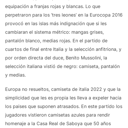
equipación a franjas rojas y blancas. Lo que
perpetraron para los ‘tres leones’ en la Eurocopa 2016
provocó en las islas más indignación que si les
cambiaran el sistema métrico: mangas grises,
pantalón blanco, medias rojas. En el partido de
cuartos de final entre Italia y la selección anfitriona, y
por orden directa del duce, Benito Mussolini, la
selección italiana vistió de negro: camiseta, pantalón
y medias.
Europa no resueltos, camiseta de italia 2022 y que la
simplicidad que les es propia les lleva a expeler hacia
los paises que suponen atrasados. En este partido los
jugadores vistieron camisetas azules para rendir
homenaje a la Casa Real de Saboya que 50 años