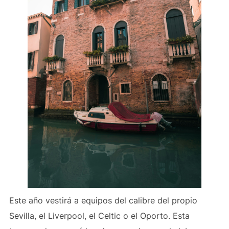
Este año vestirá a equipos del calibre del propio
Sevilla, el Liverpool, el Celtic o el Oporto. Esta