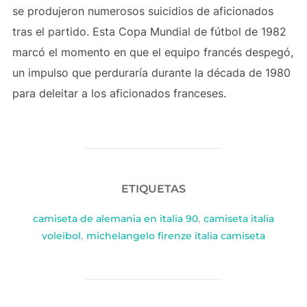
se produjeron numerosos suicidios de aficionados
tras el partido. Esta Copa Mundial de fútbol de 1982
marcó el momento en que el equipo francés despegó,
un impulso que perduraría durante la década de 1980
para deleitar a los aficionados franceses.
ETIQUETAS
camiseta de alemania en italia 90
,
camiseta italia
voleibol
,
michelangelo firenze italia camiseta