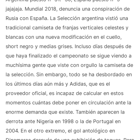
jajajaja. Mundial 2018, denuncia una conspiración de
Rusia con España. La Selección argentina vistió una
tradicional camiseta de franjas verticales celestes y
blancas con una nueva modificación en el cuello,
short negro y medias grises. Incluso días después de
que haya finalizado el campeonato se sigue viendo a
muchísima gente que viste con orgullo la camiseta de
la selección. Sin embargo, todo se ha desbordado en
los últimos días aún más y Adidas, que es el
proveedor oficial, es incapaz de calcular en estos
momentos cuántas debe poner en circulación ante la
enorme demanda que existe. También aparecen la
derrota ante Nigeria en 1998 o la de Portugal en
2004. En el otro extremo, el gol antológico en