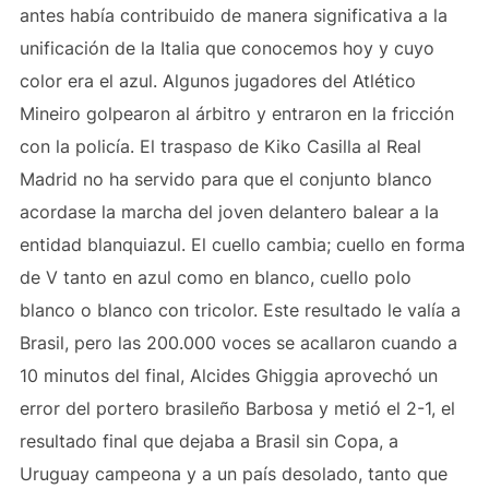
antes había contribuido de manera significativa a la
unificación de la Italia que conocemos hoy y cuyo
color era el azul. Algunos jugadores del Atlético
Mineiro golpearon al árbitro y entraron en la fricción
con la policía. El traspaso de Kiko Casilla al Real
Madrid no ha servido para que el conjunto blanco
acordase la marcha del joven delantero balear a la
entidad blanquiazul. El cuello cambia; cuello en forma
de V tanto en azul como en blanco, cuello polo
blanco o blanco con tricolor. Este resultado le valía a
Brasil, pero las 200.000 voces se acallaron cuando a
10 minutos del final, Alcides Ghiggia aprovechó un
error del portero brasileño Barbosa y metió el 2-1, el
resultado final que dejaba a Brasil sin Copa, a
Uruguay campeona y a un país desolado, tanto que