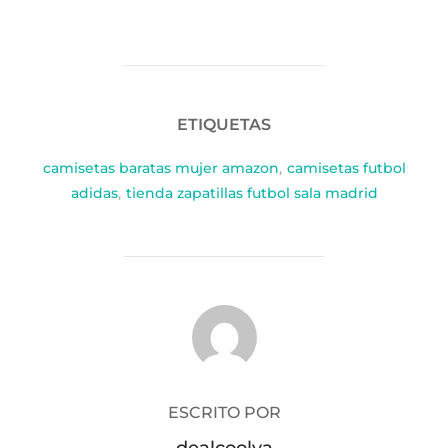
ETIQUETAS
camisetas baratas mujer amazon
,
camisetas futbol
adidas
,
tienda zapatillas futbol sala madrid
AUTOR DE LA PUBLICACIÓN
ESCRITO POR