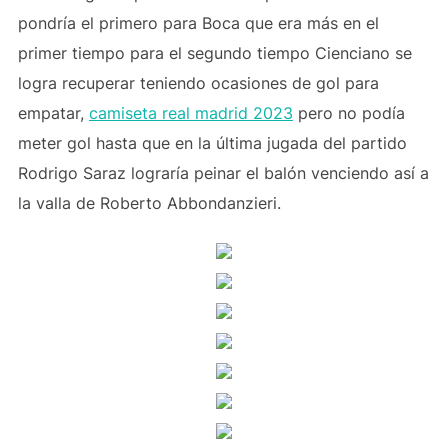
pondría el primero para Boca que era más en el
primer tiempo para el segundo tiempo Cienciano se
logra recuperar teniendo ocasiones de gol para
empatar,
camiseta real madrid 2023
pero no podía
meter gol hasta que en la última jugada del partido
Rodrigo Saraz lograría peinar el balón venciendo así a
la valla de Roberto Abbondanzieri.