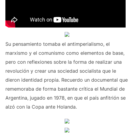
Su pensamiento tomaba el antimperialismo, el
marxismo y el comunismo como elementos de base,
pero con reflexiones sobre la forma de realizar una
revolución y crear una sociedad socialista que le
dieron identidad propia. Recuerdo un documental que
rememoraba de forma bastante crítica el Mundial de
Argentina, jugado en 1978, en que el país anfitrión se
alzó con la Copa ante Holanda.