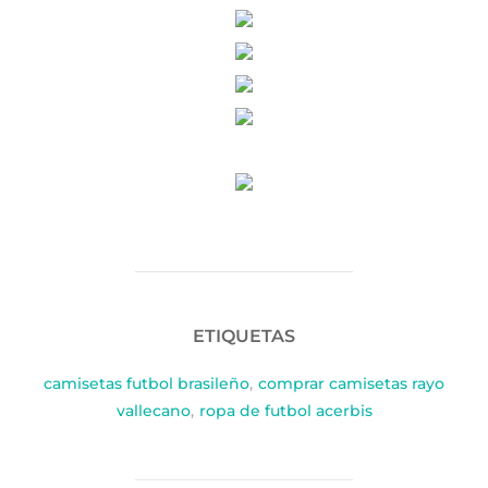
ETIQUETAS
camisetas futbol brasileño
,
comprar camisetas rayo
vallecano
,
ropa de futbol acerbis