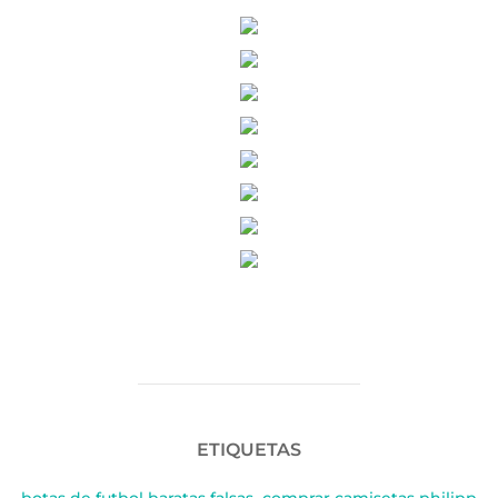
ETIQUETAS