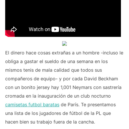
El dinero hace cosas extrañas a un hombre -incluso le
obliga a gastar el sueldo de una semana en los
mismos tenis de mala calidad que todos sus
compañeros de equipo- y por cada David Beckham
con un bonito jersey hay 1,001 Neymars con sastrería
cromada en la inauguración de un club nocturno
camisetas futbol baratas
de París. Te presentamos
una lista de los jugadores de fútbol de la PL que
hacen bien su trabajo fuera de la cancha.