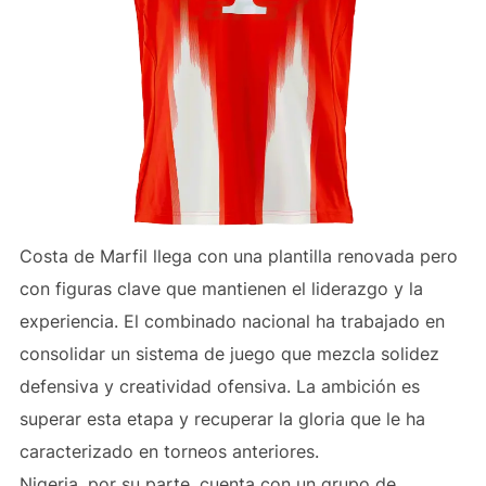
Costa de Marfil llega con una plantilla renovada pero
con figuras clave que mantienen el liderazgo y la
experiencia. El combinado nacional ha trabajado en
consolidar un sistema de juego que mezcla solidez
defensiva y creatividad ofensiva. La ambición es
superar esta etapa y recuperar la gloria que le ha
caracterizado en torneos anteriores.
Nigeria, por su parte, cuenta con un grupo de