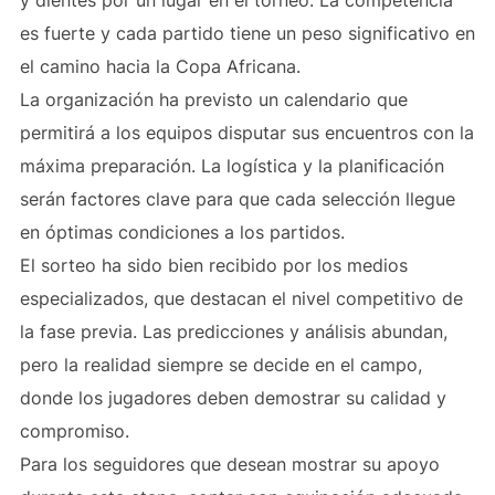
y dientes por un lugar en el torneo. La competencia
es fuerte y cada partido tiene un peso significativo en
el camino hacia la Copa Africana.
La organización ha previsto un calendario que
permitirá a los equipos disputar sus encuentros con la
máxima preparación. La logística y la planificación
serán factores clave para que cada selección llegue
en óptimas condiciones a los partidos.
El sorteo ha sido bien recibido por los medios
especializados, que destacan el nivel competitivo de
la fase previa. Las predicciones y análisis abundan,
pero la realidad siempre se decide en el campo,
donde los jugadores deben demostrar su calidad y
compromiso.
Para los seguidores que desean mostrar su apoyo