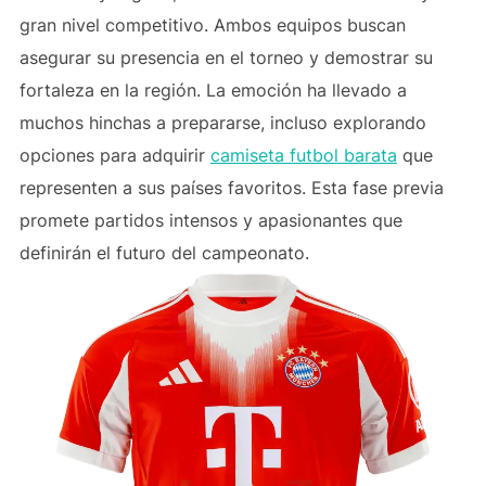
gran nivel competitivo. Ambos equipos buscan
asegurar su presencia en el torneo y demostrar su
fortaleza en la región. La emoción ha llevado a
muchos hinchas a prepararse, incluso explorando
opciones para adquirir
camiseta futbol barata
que
representen a sus países favoritos. Esta fase previa
promete partidos intensos y apasionantes que
definirán el futuro del campeonato.