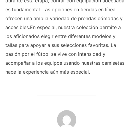
durante esta etapa, contar con equipación adecuada
es fundamental. Las opciones en tiendas en línea
ofrecen una amplia variedad de prendas cómodas y
accesibles.En especial, nuestra colección permite a
los aficionados elegir entre diferentes modelos y
tallas para apoyar a sus selecciones favoritas. La
pasión por el fútbol se vive con intensidad y
acompañar a los equipos usando nuestras camisetas
hace la experiencia aún más especial.
AUTOR DE LA PUBLICACIÓN