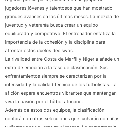
jugadores jóvenes y talentosos que han mostrado
grandes avances en los últimos meses. La mezcla de
juventud y veteranía busca crear un equipo
equilibrado y competitivo. El entrenador enfatiza la
importancia de la cohesión y la disciplina para
afrontar estos duelos decisivos.
La rivalidad entre Costa de Marfil y Nigeria añade un
extra de emoción a la fase de clasificación. Sus
enfrentamientos siempre se caracterizan por la
intensidad y la calidad técnica de los futbolistas. La
afición espera encuentros vibrantes que mantengan
viva la pasión por el fútbol africano.
Además de estos dos equipos, la clasificación
contará con otras selecciones que lucharán con uñas