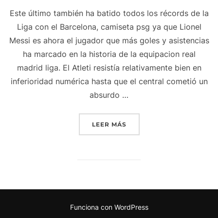
Este último también ha batido todos los récords de la
Liga con el Barcelona, camiseta psg ya que Lionel
Messi es ahora el jugador que más goles y asistencias
ha marcado en la historia de la equipacion real
madrid liga. El Atleti resistía relativamente bien en
inferioridad numérica hasta que el central cometió un
absurdo …
«CAMISETA RETRO MEXICO
LEER MÁS
Funciona con WordPress