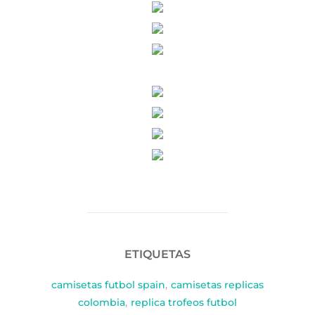
ETIQUETAS
camisetas futbol spain
,
camisetas replicas
colombia
,
replica trofeos futbol