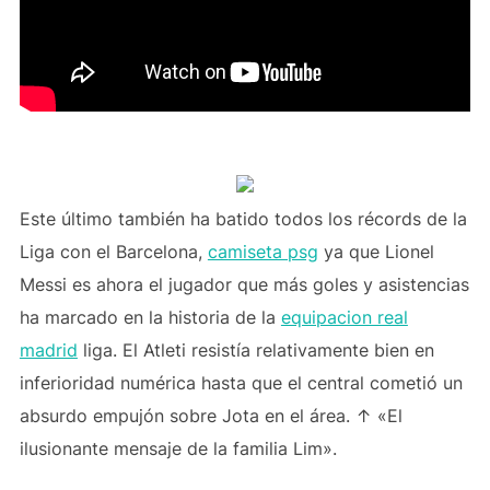
Este último también ha batido todos los récords de la
Liga con el Barcelona,
camiseta psg
ya que Lionel
Messi es ahora el jugador que más goles y asistencias
ha marcado en la historia de la
equipacion real
madrid
liga. El Atleti resistía relativamente bien en
inferioridad numérica hasta que el central cometió un
absurdo empujón sobre Jota en el área. ↑ «El
ilusionante mensaje de la familia Lim».