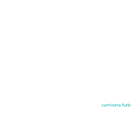
camiseta futb