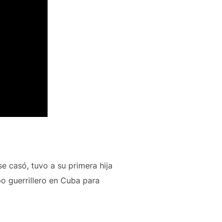
se casó, tuvo a su primera hija
po guerrillero en Cuba para