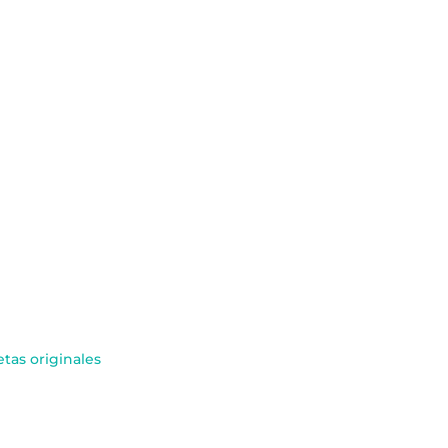
tas originales