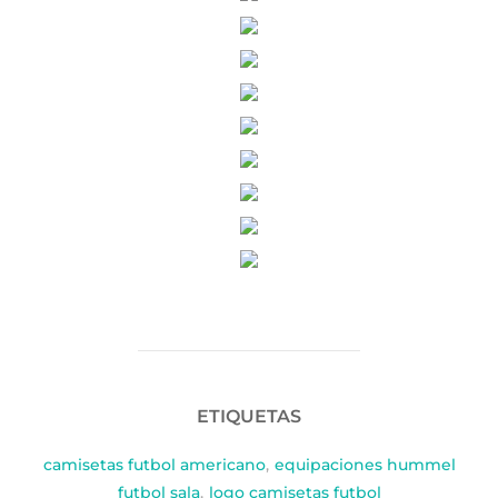
ETIQUETAS
camisetas futbol americano
,
equipaciones hummel
futbol sala
,
logo camisetas futbol