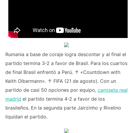
Rumania a base de coraje logra descontar y al final el
partido termina 3-2 a favor de Brasil. Para los cuartos
de final Brasil enfrentó a Perú. ↑ «Countdown with
Keith Olbermann». ↑ FIFA (21 de agosto). Con un
partido de casi 50 opciones por equipo,
camiseta real
madrid
el partido termina 4-2 a favor de los
brasileños. En la segunda parte Jairzinho y Rivelino
liquidan el partido.