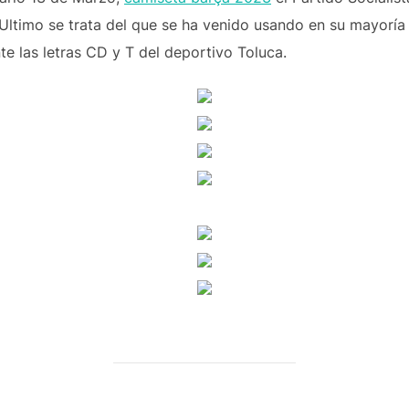
Ultimo se trata del que se ha venido usando en su mayoría
e las letras CD y T del deportivo Toluca.