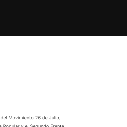
 del Movimiento 26 de Julio,
ta Popular y el Segundo Frente