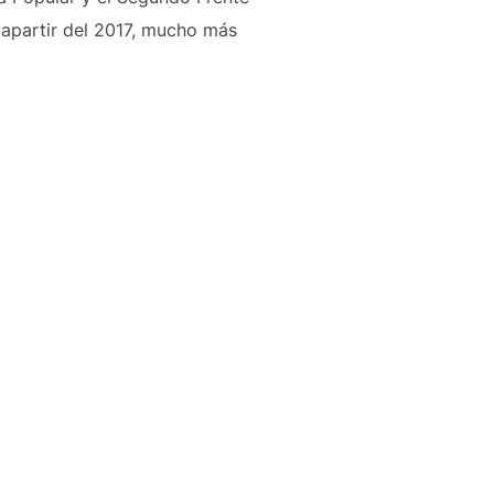
 apartir del 2017, mucho más