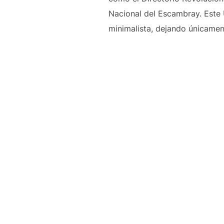
Nacional del Escambray. Este 
minimalista, dejando únicament