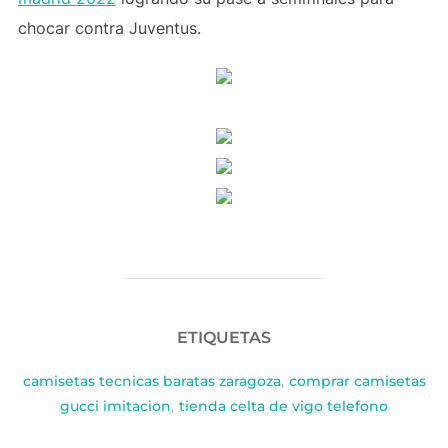
chocar contra Juventus.
ETIQUETAS
camisetas tecnicas baratas zaragoza
,
comprar camisetas
gucci imitacion
,
tienda celta de vigo telefono