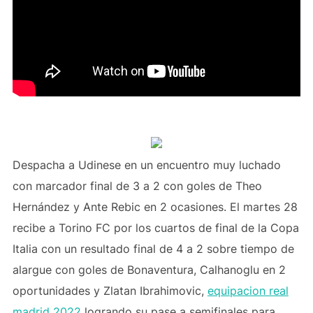
Despacha a Udinese en un encuentro muy luchado
con marcador final de 3 a 2 con goles de Theo
Hernández y Ante Rebic en 2 ocasiones. El martes 28
recibe a Torino FC por los cuartos de final de la Copa
Italia con un resultado final de 4 a 2 sobre tiempo de
alargue con goles de Bonaventura, Calhanoglu en 2
oportunidades y Zlatan Ibrahimovic,
equipacion real
madrid 2022
logrando su pase a semifinales para