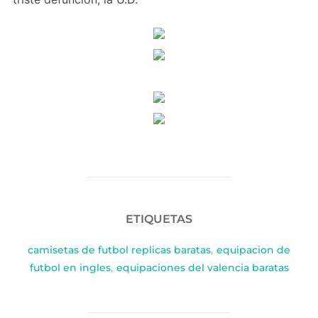
ETIQUETAS
camisetas de futbol replicas baratas
,
equipacion de
futbol en ingles
,
equipaciones del valencia baratas